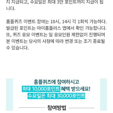
지 지급되고, 수요일은 최대 3만 포인트까지 지급이 됩
니다.
홈플퀴즈 이벤트 참여는 10시, 14시 각 1회씩 가능하다.
발급된 포인트는 마이홈플러스 앱에서 확인 가능합니다.
또, 퀴즈 응모 이벤트는 일 응모인원 제한없이 진행되며
본 이벤트는 당사의 사정에 따라 변경 또는 조기 종료될
수 있습니다.