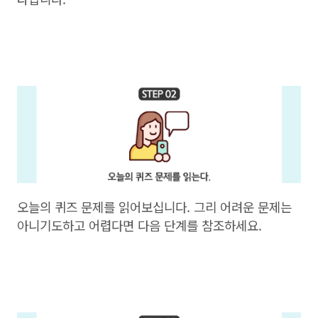
오늘의 퀴즈 문제를 읽어보십니다. 그리 어려운 문제는
아니기도하고 어렵다면 다음 단계를 참조하세요.