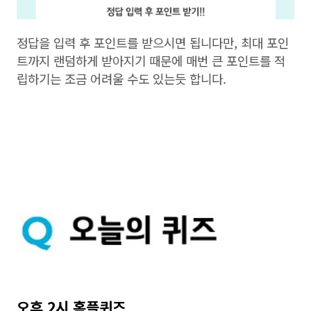
정답을 입력 후 포인트를 받으시면 됩니다만, 최대 포인
트까지 랜덤하게 받아지기 때문에 매번 큰 포인트를 적
립하기는 조금 어려울 수도 있는듯 합니다.
오후 2시 홈플퀴즈