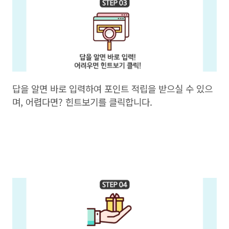
답을 알면 바로 입력하여 포인트 적립을 받으실 수 있으
며, 어렵다면? 힌트보기를 클릭합니다.