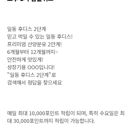
일동 후디스 2단계
믿고 먹일 수 있는 일동 후디스!
프리미엄 산양분유 2안계!
6개월부터 12개월까지~
안전하게 맛있게!
성장기용 OOO입니다!
"일동 후디스 2단계"로
검색해서 정답을 찾으세요
매일 최대 10,000포인트 적립이 되며, 특히 수요일은 최
대 30,000포인트까지 적립이 가능합니다.