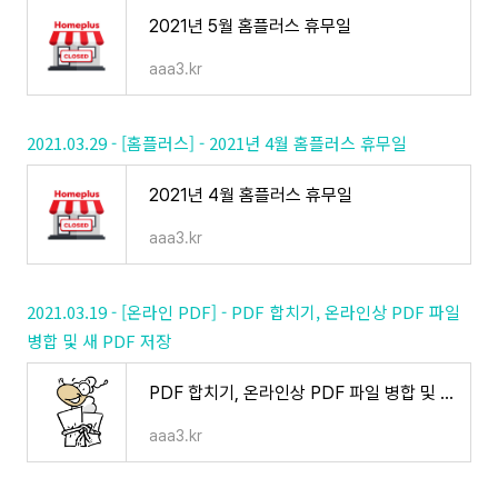
2021년 5월 홈플러스 휴무일
aaa3.kr
2021.03.29 - [홈플러스] - 2021년 4월 홈플러스 휴무일
2021년 4월 홈플러스 휴무일
aaa3.kr
2021.03.19 - [온라인 PDF] - PDF 합치기, 온라인상 PDF 파일
병합 및 새 PDF 저장
PDF 합치기, 온라인상 PDF 파일 병합 및 새 PDF 저장
aaa3.kr