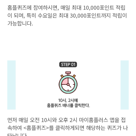
홈플퀴즈에 참여하시면, 매일 최대 10,000포인트 적립
이 되며, 특히 수요일은 최대 30,000포인트까지 적립이
가능합니다.
먼저 매일 오전 10시와 오후 2시 마이홈플러스 앱을 접
속하여 <홈플퀴즈>를 클릭하게되면 해당하는 퀴즈가 나
타납니다.