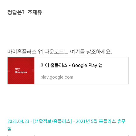
정답은? 조제유
마이홈플러스 앱 다운로드는 여기를 참조하세요.
마이 홈플러스 - Google Play 앱
play.google.com
2021.04.23 - [생활정보/홈플러스] - 2021년 5월 홈플러스 휴무
일