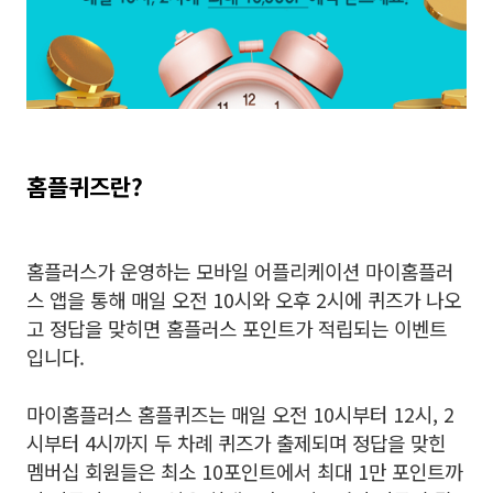
홈플퀴즈란?
홈플러스가 운영하는 모바일 어플리케이션 마이홈플러
스 앱을 통해 매일 오전 10시와 오후 2시에 퀴즈가 나오
고 정답을 맞히면 홈플러스 포인트가 적립되는 이벤트
입니다.
마이홈플러스 홈플퀴즈는 매일 오전 10시부터 12시, 2
시부터 4시까지 두 차례 퀴즈가 출제되며 정답을 맞힌
멤버십 회원들은 최소 10포인트에서 최대 1만 포인트까