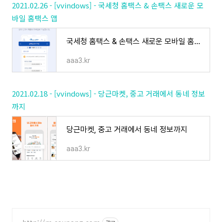
2021.02.26 - [vvindows] - 국세청 홈택스 & 손택스 새로운 모
바일 홈택스 앱
국세청 홈택스 & 손택스 새로운 모바일 홈택스 앱
aaa3.kr
2021.02.18 - [vvindows] - 당근마켓, 중고 거래에서 동네 정보
까지
당근마켓, 중고 거래에서 동네 정보까지
aaa3.kr