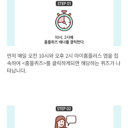
먼저 매일 오전 10시와 오후 2시 마이홈플러스 앱을 접
속하여 <홈플퀴즈>를 클릭하게되면 해당하는 퀴즈가 나
타납니다.