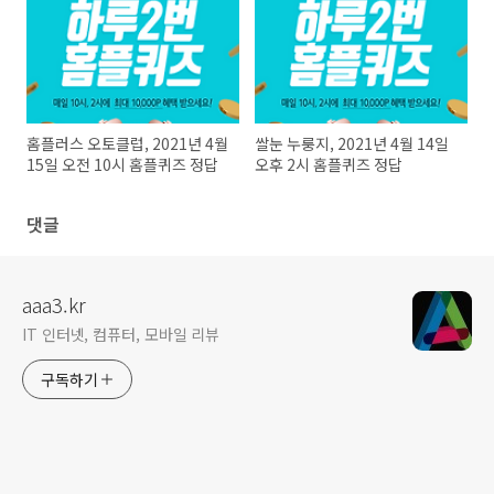
홈플러스 오토클럽, 2021년 4월
쌀눈 누룽지, 2021년 4월 14일
15일 오전 10시 홈플퀴즈 정답
오후 2시 홈플퀴즈 정답
댓글
aaa3.kr
IT 인터넷, 컴퓨터, 모바일 리뷰
구독하기