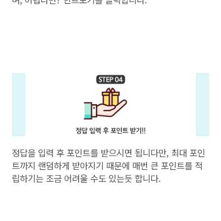
정답을 입력 후 포인트를 받으시면 됩니다만, 최대 포인
트까지 랜덤하게 받아지기 때문에 매번 큰 포인트를 적
립하기는 조금 어려울 수도 있는듯 합니다.