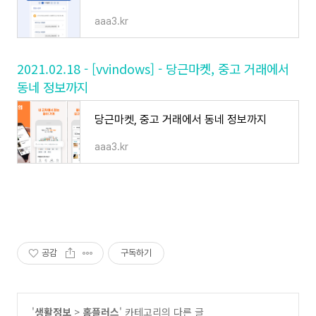
aaa3.kr
2021.02.18 - [vvindows] - 당근마켓, 중고 거래에서
동네 정보까지
당근마켓, 중고 거래에서 동네 정보까지
aaa3.kr
공감
구독하기
'
생활정보
>
홈플러스
' 카테고리의 다른 글