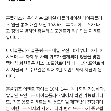
홈플러스가 운영하는 모바일 어플리케이션 마이홈플러
스 앱을 통해 매일 오전 10시와 오후 2시에 퀴즈가 나오
고 정답을 맞히면 홈플러스 포인트가 적립되는 이벤트
입니다.
마이홈플러스 홈플퀴즈는 매일 오전 10시부터 12시, 2
시부터 4시까지 두 차례 퀴즈가 출제되며 정답을 맞힌
멤버십 회원들은 최소 10포인트에서 최대 1만 포인트까
지 지급되고, 수요일은 최대 3만 포인트까지 지급이 됩
니다.
홈플퀴즈 이벤트 참여는 10시, 14시 각 1회씩 가능하다.
발급된 포인트는 마이홈플러스 앱에서 확인 가능합니다.
또, 퀴즈 응모 이벤트는 일 응모인원 제한없이 진행되며
본 이벤트는 당사의 사정에 따라 변경 또는 조기 종료될