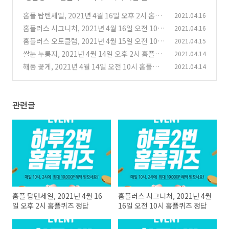
홈플 탑텐세일, 2021년 4월 16일 오후 2시 홈플
2021.04.16
퀴즈 정답
홈플러스 시그니처, 2021년 4월 16일 오전 10시
2021.04.16
(0)
홈플퀴즈 정답
홈플러스 오토클럽, 2021년 4월 15일 오전 10시
2021.04.15
(0)
홈플퀴즈 정답
쌀눈 누룽지, 2021년 4월 14일 오후 2시 홈플퀴
2021.04.14
(0)
즈 정답
해동 꽃게, 2021년 4월 14일 오전 10시 홈플퀴
2021.04.14
(0)
즈 정답
(0)
관련글
홈플 탑텐세일, 2021년 4월 16
홈플러스 시그니처, 2021년 4월
일 오후 2시 홈플퀴즈 정답
16일 오전 10시 홈플퀴즈 정답