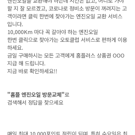
엔진오일을 교환해야 하는데 시간은 없고, 어디로 가야
할 지 잘 모르겠고, 코로나로 정비소 방문이 꺼려지는 고
객이라면 클릭 한번에 찾아가는 엔진오일 교환 서비스
입니다.
10,000Km 마다 꼭 갈아야 하는 엔진오일
한번 클릭으로 찾아가는 오토클럽 서비스로 편하게 이용
하세요.
금일 구매하시는 모든 고객에게 홈플러스 상품권 OOO
지급 해 드립니다.
지금 바로 확인하세요!!
"홈플 엔진오일 방문교체"
로
검색해서 정답을 찾으세요
매일 최대 10,000포인트 적립이 되며, 특히 수요일은 최