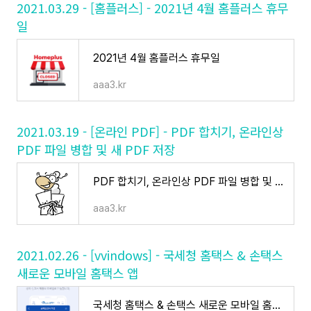
2021.03.29 - [홈플러스] - 2021년 4월 홈플러스 휴무
일
2021년 4월 홈플러스 휴무일
aaa3.kr
2021.03.19 - [온라인 PDF] - PDF 합치기, 온라인상
PDF 파일 병합 및 새 PDF 저장
PDF 합치기, 온라인상 PDF 파일 병합 및 새 PDF 저장
aaa3.kr
2021.02.26 - [vvindows] - 국세청 홈택스 & 손택스
새로운 모바일 홈택스 앱
국세청 홈택스 & 손택스 새로운 모바일 홈택스 앱