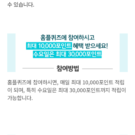
수 있습니다.
홈플퀴즈에 참여하시면, 매일 최대 10,000포인트 적립
이 되며, 특히 수요일은 최대 30,000포인트까지 적립이
가능합니다.