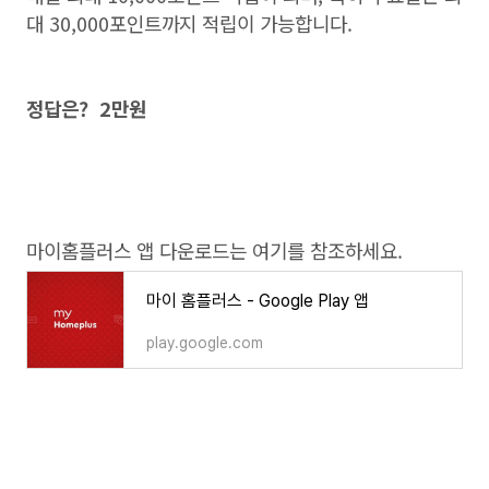
대 30,000포인트까지 적립이 가능합니다.
정답은? 2만원
마이홈플러스 앱 다운로드는 여기를 참조하세요.
마이 홈플러스 - Google Play 앱
play.google.com