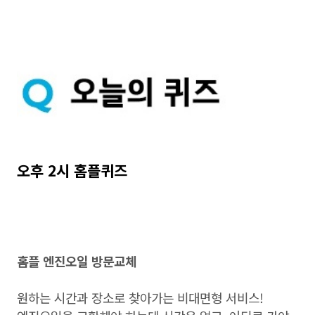
오후 2시 홈플퀴즈
홈플 엔진오일 방문교체
원하는 시간과 장소로 찾아가는 비대면형 서비스!