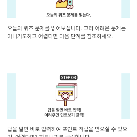
오늘의 퀴즈 문제를 읽어보십니다. 그리 어려운 문제는
아니기도하고 어렵다면 다음 단계를 참조하세요.
답을 알면 바로 입력하여 포인트 적립을 받으실 수 있으
며, 어렵다면? 힌트보기를 클릭합니다.